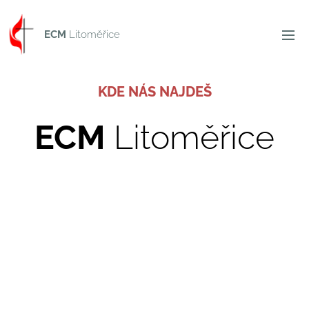
ECM
Litoměřice
KDE NÁS NAJDEŠ
ECM
Litoměřice